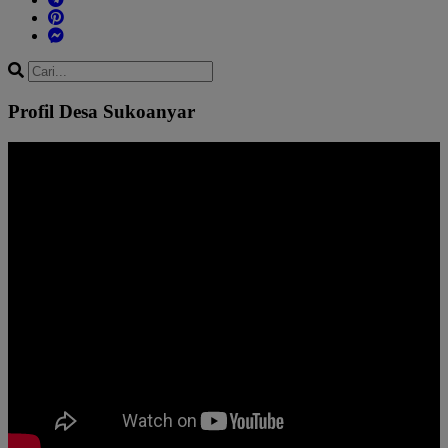
Profil Desa Sukoanyar