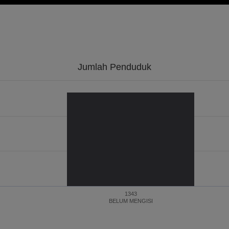
Jumlah Penduduk
1343
BELUM MENGISI