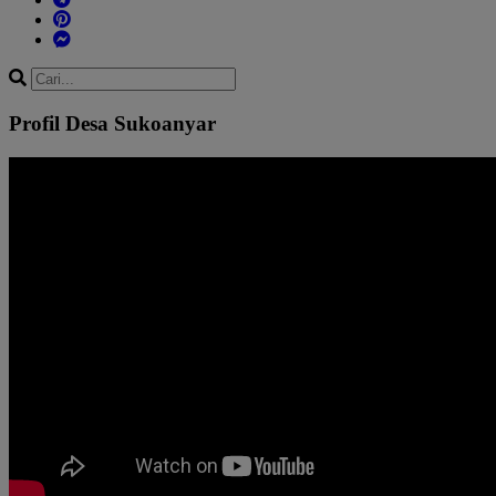
Profil Desa Sukoanyar