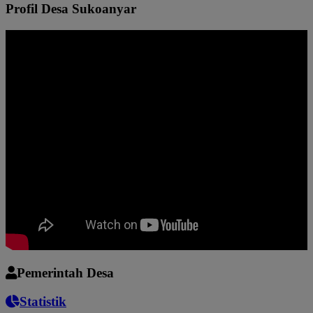
Profil Desa Sukoanyar
Pemerintah Desa
Statistik