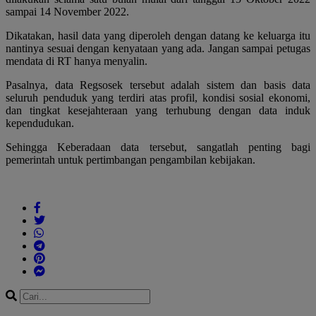
sampai 14 November 2022.
Dikatakan, hasil data yang diperoleh dengan datang ke keluarga itu
nantinya sesuai dengan kenyataan yang ada. Jangan sampai petugas
mendata di RT hanya menyalin.
Pasalnya, data Regsosek tersebut adalah sistem dan basis data
seluruh penduduk yang terdiri atas profil, kondisi sosial ekonomi,
dan tingkat kesejahteraan yang terhubung dengan data induk
kependudukan.
Sehingga Keberadaan data tersebut, sangatlah penting bagi
pemerintah untuk pertimbangan pengambilan kebijakan.